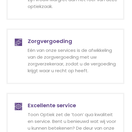
optiekzaak.
Zorgvergoeding
Eén van onze services is de afwikkeling
van de zorgvergoeding met uw
zorgverzekeraar, zodat u de vergoeding
krijgt waar u recht op heeft.
Excellente service
Toon Optiek zet de ’toon’ qua kwaliteit
en service. Bent u benieuwd wat wij voor
u kunnen betekenen? De deur van onze