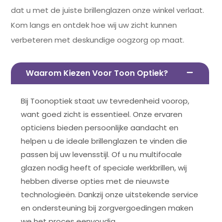
dat u met de juiste brillenglazen onze winkel verlaat.
Kom langs en ontdek hoe wij uw zicht kunnen
verbeteren met deskundige oogzorg op maat.
Waarom Kiezen Voor Toon Optiek?
Bij Toonoptiek staat uw tevredenheid voorop,
want goed zicht is essentieel. Onze ervaren
opticiens bieden persoonlijke aandacht en
helpen u de ideale brillenglazen te vinden die
passen bij uw levensstijl. Of u nu multifocale
glazen nodig heeft of speciale werkbrillen, wij
hebben diverse opties met de nieuwste
technologieën. Dankzij onze uitstekende service
en ondersteuning bij zorgvergoedingen maken
we het proces eenvoudig.