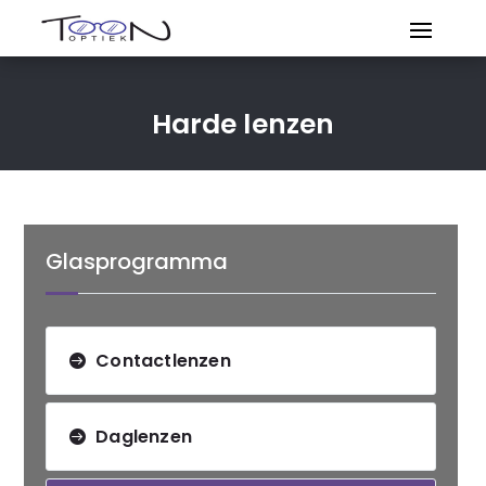
Harde lenzen
Glasprogramma
Contactlenzen
Daglenzen