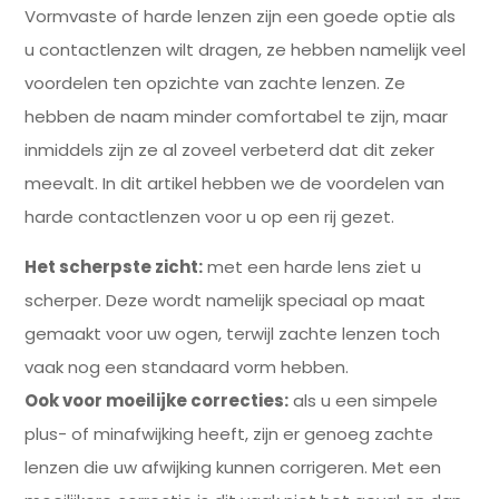
Vormvaste of harde lenzen zijn een goede optie als
u contactlenzen wilt dragen, ze hebben namelijk veel
voordelen ten opzichte van zachte lenzen. Ze
hebben de naam minder comfortabel te zijn, maar
inmiddels zijn ze al zoveel verbeterd dat dit zeker
meevalt. In dit artikel hebben we de voordelen van
harde contactlenzen voor u op een rij gezet.
Het scherpste zicht:
met een harde lens ziet u
scherper. Deze wordt namelijk speciaal op maat
gemaakt voor uw ogen, terwijl zachte lenzen toch
vaak nog een standaard vorm hebben.
Ook voor moeilijke correcties:
als u een simpele
plus- of minafwijking heeft, zijn er genoeg zachte
lenzen die uw afwijking kunnen corrigeren. Met een