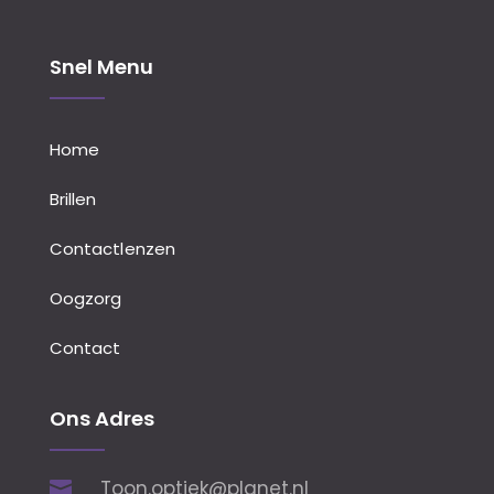
Snel Menu
Home
Brillen
Contactlenzen
Oogzorg
Contact
Ons Adres
Toon.optiek@planet.nl
