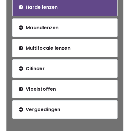
Harde lenzen
Maandlenzen
Multifocale lenzen
Cilinder
Vloeistoffen
Vergoedingen