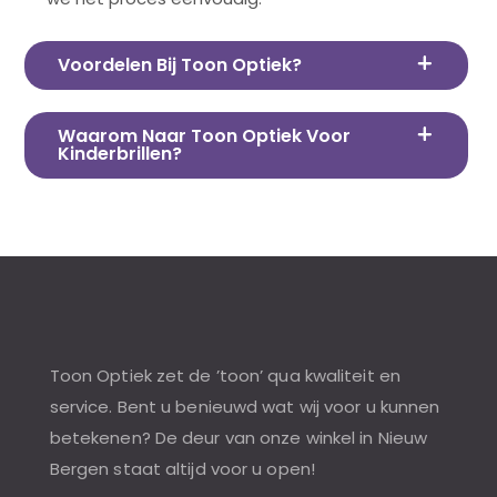
Voordelen Bij Toon Optiek?
Waarom Naar Toon Optiek Voor
Kinderbrillen?
Toon Optiek zet de ’toon’ qua kwaliteit en
service. Bent u benieuwd wat wij voor u kunnen
betekenen? De deur van onze winkel in Nieuw
Bergen staat altijd voor u open!