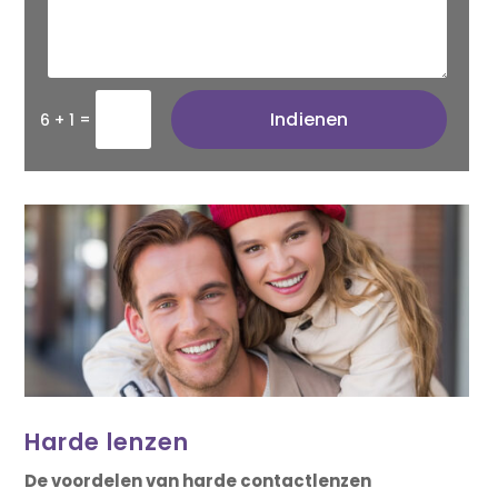
Indienen
=
6 + 1
Harde lenzen
De voordelen van harde contactlenzen