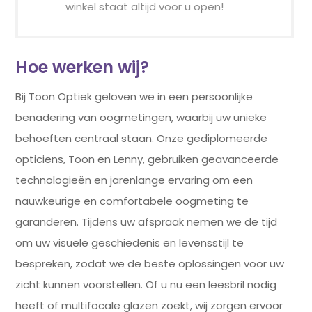
winkel staat altijd voor u open!
Hoe werken wij?
Bij Toon Optiek geloven we in een persoonlijke
benadering van oogmetingen, waarbij uw unieke
behoeften centraal staan. Onze gediplomeerde
opticiens, Toon en Lenny, gebruiken geavanceerde
technologieën en jarenlange ervaring om een
nauwkeurige en comfortabele oogmeting te
garanderen. Tijdens uw afspraak nemen we de tijd
om uw visuele geschiedenis en levensstijl te
bespreken, zodat we de beste oplossingen voor uw
zicht kunnen voorstellen. Of u nu een leesbril nodig
heeft of multifocale glazen zoekt, wij zorgen ervoor