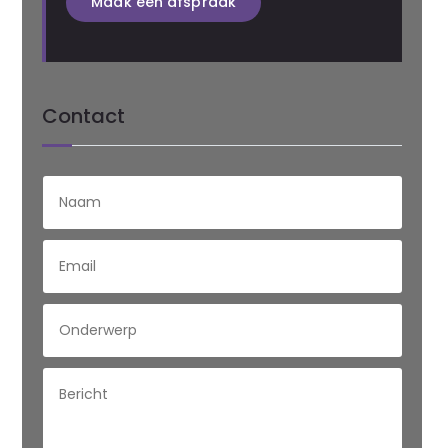
Maak een afspraak
Contact