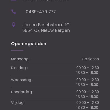
0485-479 777

Jeroen Boschstraat 1C

5854 CZ Nieuw Bergen
Openingstijden
Maandag :
Gesloten
Dinsdag :
09.00 – 12.30
13.30 – 18.00
Woensdag :
09.00 – 12.30
13.30 – 18.00
Donderdag :
09.00 – 12.30
13.30 – 18.00
Vrijdag :
09.00 – 12.30
13.30 – 18.00