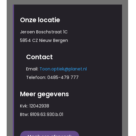
Onze locatie
Jeroen Boschstraat 1C
5854 CZ Nieuw Bergen
Contact
Email:
Toon.optiek@planet.nl
Telefoon: 0485-479 777
Meer gegevens
Kvk: 12042938
Btw: 8109.63.930.b.01