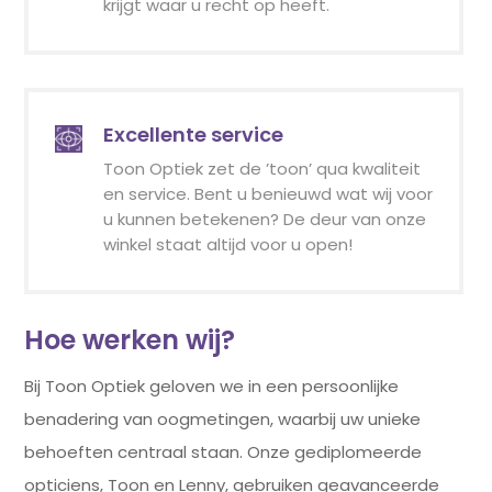
krijgt waar u recht op heeft.
Excellente service
Toon Optiek zet de ’toon’ qua kwaliteit
en service. Bent u benieuwd wat wij voor
u kunnen betekenen? De deur van onze
winkel staat altijd voor u open!
Hoe werken wij?
Bij Toon Optiek geloven we in een persoonlijke
benadering van oogmetingen, waarbij uw unieke
behoeften centraal staan. Onze gediplomeerde
opticiens, Toon en Lenny, gebruiken geavanceerde