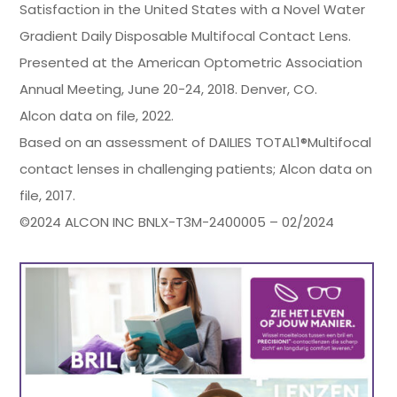
Satisfaction in the United States with a Novel Water
Gradient Daily Disposable Multifocal Contact Lens.
Presented at the American Optometric Association
Annual Meeting, June 20-24, 2018. Denver, CO.
Alcon data on file, 2022.
Based on an assessment of DAILIES TOTAL1®Multifocal
contact lenses in challenging patients; Alcon data on
file, 2017.
©2024 ALCON INC BNLX-T3M-2400005 – 02/2024