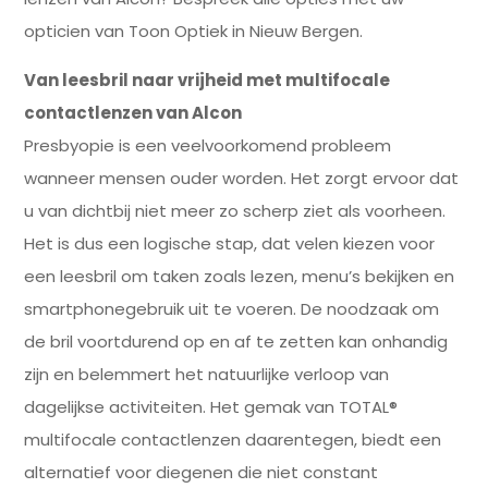
opticien van Toon Optiek in Nieuw Bergen.
Van leesbril naar vrijheid met multifocale
contactlenzen van Alcon
Presbyopie is een veelvoorkomend probleem
wanneer mensen ouder worden. Het zorgt ervoor dat
u van dichtbij niet meer zo scherp ziet als voorheen.
Het is dus een logische stap, dat velen kiezen voor
een leesbril om taken zoals lezen, menu’s bekijken en
smartphonegebruik uit te voeren. De noodzaak om
de bril voortdurend op en af te zetten kan onhandig
zijn en belemmert het natuurlijke verloop van
dagelijkse activiteiten. Het gemak van TOTAL®
multifocale contactlenzen daarentegen, biedt een
alternatief voor diegenen die niet constant