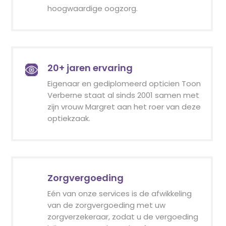
hoogwaardige oogzorg.
20+ jaren ervaring
Eigenaar en gediplomeerd opticien Toon
Verberne staat al sinds 2001 samen met
zijn vrouw Margret aan het roer van deze
optiekzaak.
Zorgvergoeding
Eén van onze services is de afwikkeling
van de zorgvergoeding met uw
zorgverzekeraar, zodat u de vergoeding