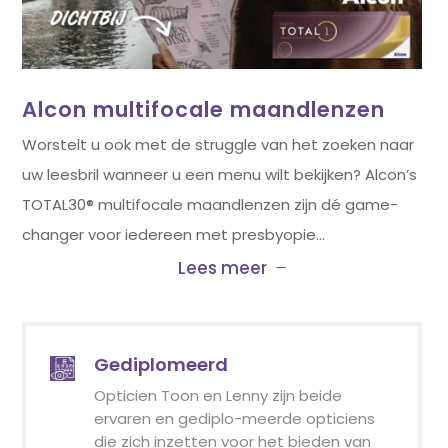
Alcon multifocale maandlenzen
Worstelt u ook met de struggle van het zoeken naar
uw leesbril wanneer u een menu wilt bekijken? Alcon’s
TOTAL30® multifocale maandlenzen zijn dé game-
changer voor iedereen met presbyopie…
Lees meer
Gediplomeerd
Opticien Toon en Lenny zijn beide
ervaren en gediplo-meerde opticiens
die zich inzetten voor het bieden van