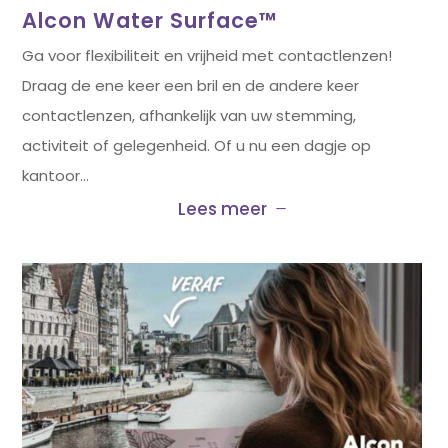
Alcon Water Surface™
Ga voor flexibiliteit en vrijheid met contactlenzen!
Draag de ene keer een bril en de andere keer
contactlenzen, afhankelijk van uw stemming,
activiteit of gelegenheid. Of u nu een dagje op
kantoor…
Lees meer