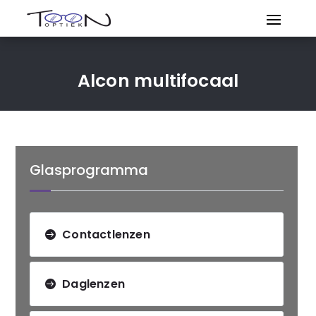
Alcon multifocaal
Glasprogramma
Contactlenzen
Daglenzen