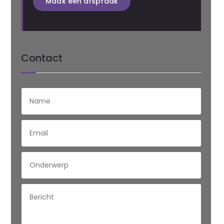
Maak een afspraak
Contact