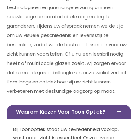
technologieën en jarenlange ervaring om een
nauwkeurige en comfortabele oogmeting te
garanderen. Tijdens uw afspraak nemen we de tijd
om uw visuele geschiedenis en levensstijl te
bespreken, zodat we de beste oplossingen voor uw
zicht kunnen voorstellen. Of u nu een leesbril nodig
heeft of multifocale glazen zoekt, wij zorgen ervoor
dat u met de juiste brillenglazen onze winkel verlaat.
Kom langs en ontdek hoe wij uw zicht kunnen
verbeteren met deskundige oogzorg op maat.
Waarom Kiezen Voor Toon Optiek?
Bij Toonoptiek staat uw tevredenheid voorop,
want goed zicht is essentieel. Onze ervaren