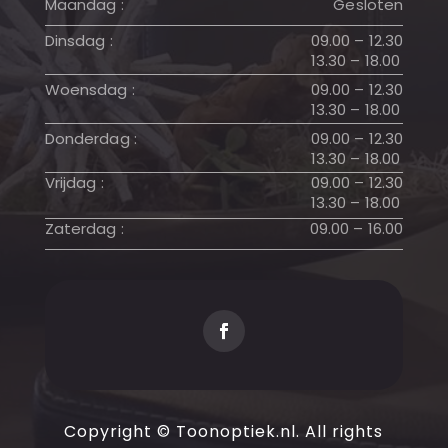
Maandag :
Gesloten
Dinsdag :
09.00 – 12.30
13.30 – 18.00
Woensdag :
09.00 – 12.30
13.30 – 18.00
Donderdag :
09.00 – 12.30
13.30 – 18.00
Vrijdag :
09.00 – 12.30
13.30 – 18.00
Zaterdag :
09.00 – 16.00
Copyright © Toonoptiek.nl. All rights