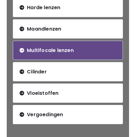
Harde lenzen
Maandlenzen
Multifocale lenzen
Cilinder
Vloeistoffen
Vergoedingen