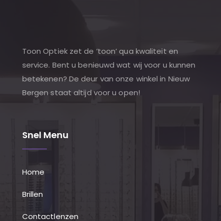
Toon Optiek zet de ’toon’ qua kwaliteit en
service. Bent u benieuwd wat wij voor u kunnen
betekenen? De deur van onze winkel in Nieuw
Bergen staat altijd voor u open!
Snel Menu
Home
Brillen
Contactlenzen