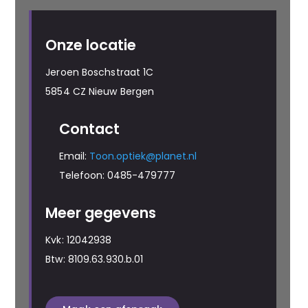
Onze locatie
Jeroen Boschstraat 1C
5854 CZ Nieuw Bergen
Contact
Email:
Toon.optiek@planet.nl
Telefoon: 0485-479777
Meer gegevens
Kvk: 12042938
Btw: 8109.63.930.b.01