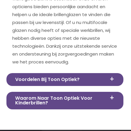
opticiens bieden persoonlijke aandacht en
helpen u de ideale brillenglazen te vinden die
passen bij uw levensstijl. Of u nu multifocale
glazen nodig heeft of speciale werkbrillen, wij
hebben diverse opties met de nieuwste
technologieën. Dankzij onze uitstekende service
en ondersteuning bij zorgvergoedingen maken
we het proces eenvoudig.
Voordelen Bij Toon Optiek?
Waarom Naar Toon Optiek Voor
Kinderbrillen?